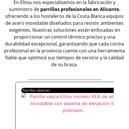
En Elitxu nos especializamos en la fabricación y
suministro de
parrillas profesionales en Alicante
,
ofreciendo a los hosteleros de la Costa Blanca equipos
de acero inoxidable diseñados para resistir ambientes
exigentes. Nuestras soluciones están enfocadas en
proporcionar un control térmico preciso y una
durabilidad excepcional, garantizando que cada cocina
profesional en la provincia cuente con una herramienta
fiable que optimice sus tiempos de servicio y la calidad
de su brasa.
Parrillas abiertas