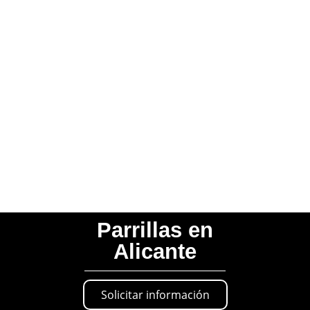
Parrillas en
Alicante
Solicitar información