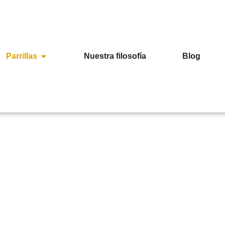
Parrillas
Nuestra filosofía
Blog