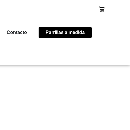
Contacto
Parrillas a medida