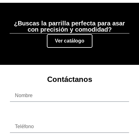
¿Buscas la parrilla perfecta para asar
con precisión y comodidad?
Ver catálogo
Contáctanos