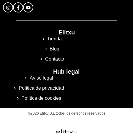
Elitxu
Tienda
Blog
Contacto
Hub legal
Aviso legal
Política de privacidad
Política de cookies
©2026 Elitxu S.L todos los derechos reservados