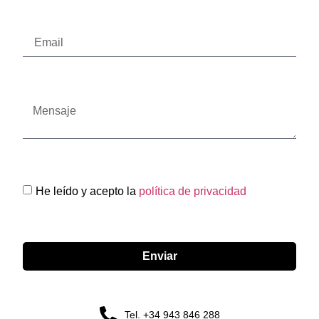
He leído y acepto la
política de privacidad
Enviar
Tel. +34 943 846 288