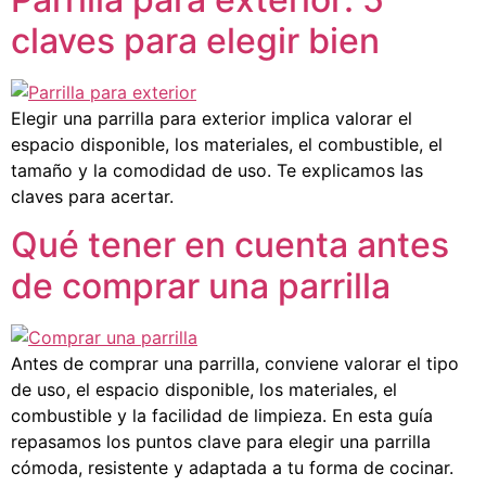
claves para elegir bien
Elegir una parrilla para exterior implica valorar el
espacio disponible, los materiales, el combustible, el
tamaño y la comodidad de uso. Te explicamos las
claves para acertar.
Qué tener en cuenta antes
de comprar una parrilla
Antes de comprar una parrilla, conviene valorar el tipo
de uso, el espacio disponible, los materiales, el
combustible y la facilidad de limpieza. En esta guía
repasamos los puntos clave para elegir una parrilla
cómoda, resistente y adaptada a tu forma de cocinar.