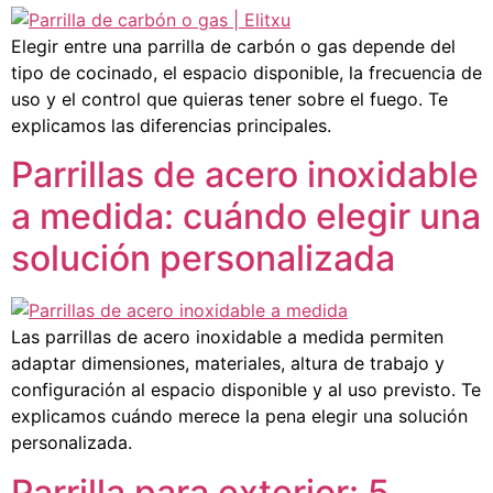
Elegir entre una parrilla de carbón o gas depende del
tipo de cocinado, el espacio disponible, la frecuencia de
uso y el control que quieras tener sobre el fuego. Te
explicamos las diferencias principales.
Parrillas de acero inoxidable
a medida: cuándo elegir una
solución personalizada
Las parrillas de acero inoxidable a medida permiten
adaptar dimensiones, materiales, altura de trabajo y
configuración al espacio disponible y al uso previsto. Te
explicamos cuándo merece la pena elegir una solución
personalizada.
Parrilla para exterior: 5