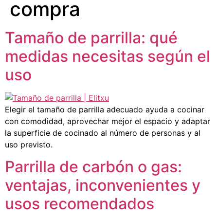
compra
Tamaño de parrilla: qué
medidas necesitas según el
uso
Elegir el tamaño de parrilla adecuado ayuda a cocinar
con comodidad, aprovechar mejor el espacio y adaptar
la superficie de cocinado al número de personas y al
uso previsto.
Parrilla de carbón o gas:
ventajas, inconvenientes y
usos recomendados