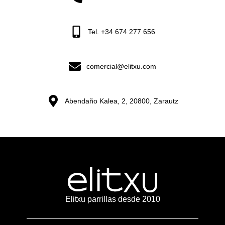
Tel. +34 674 277 656
comercial@elitxu.com
Abendaño Kalea, 2, 20800, Zarautz
Elitxu parrillas desde 2010